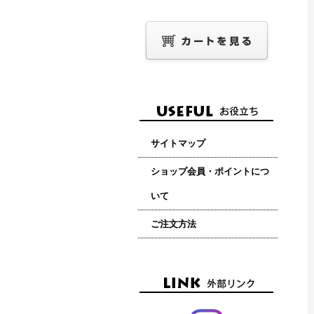
サイトマップ
ショップ会員・ポイントにつ
いて
ご注文方法