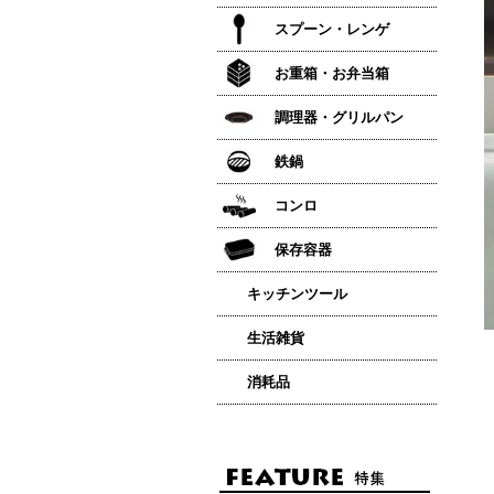
スプーン・レンゲ
お重箱・お弁当箱
調理器・グリルパン
鉄鍋
コンロ
保存容器
キッチンツール
生活雑貨
消耗品