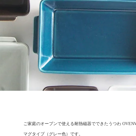
ご家庭のオーブンで使える耐熱磁器でできたうつわ OVENW
マグタイプ（グレー色）です。