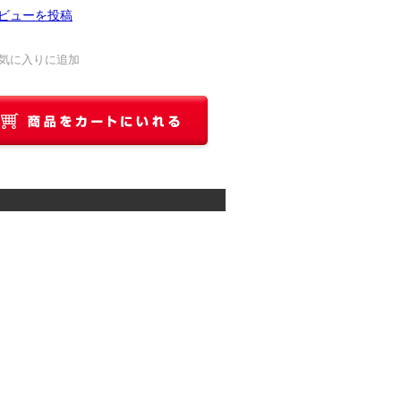
ビューを投稿
気に入りに追加