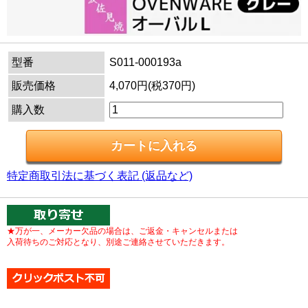
型番
S011-000193a
販売価格
4,070円(税370円)
購入数
特定商取引法に基づく表記 (返品など)
★万が一、メーカー欠品の場合は、ご返金・キャンセルまたは
入荷待ちのご対応となり、別途ご連絡させていただきます。