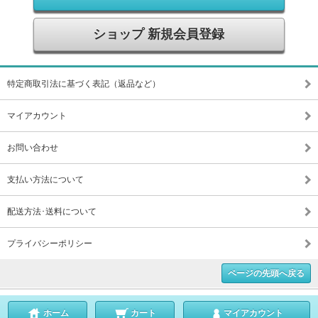
ショップ 新規会員登録
特定商取引法に基づく表記（返品など）
マイアカウント
お問い合わせ
支払い方法について
配送方法･送料について
プライバシーポリシー
ページの先頭へ戻る
ホーム
カート
マイアカウント