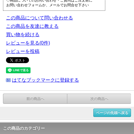
◇商品についてのお問い合わせ・ご質問はご注文前に
お問い合わせフォームか、メールでお問合せ下さい
この商品について問い合わせる
この商品を友達に教える
買い物を続ける
レビューを見る(0件)
レビューを投稿
はてなブックマークに登録する
前の商品へ
次の商品へ
ページの先頭へ戻る
この商品のカテゴリー