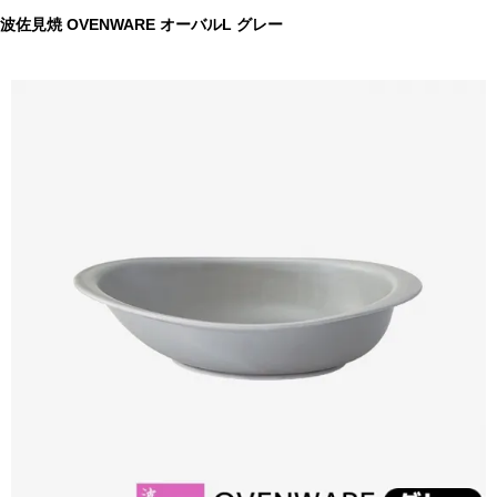
波佐見焼 OVENWARE オーバルL グレー