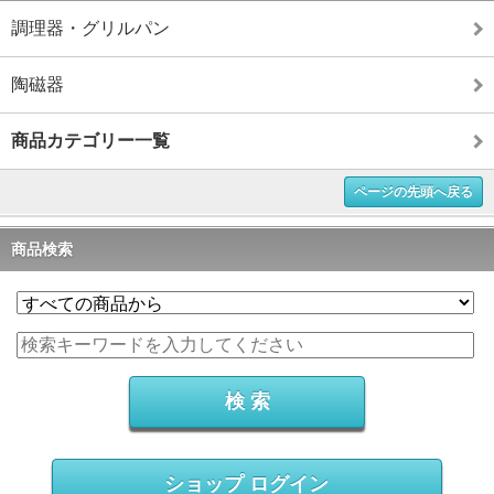
調理器・グリルパン
陶磁器
商品カテゴリー一覧
ページの先頭へ戻る
商品検索
ショップ ログイン