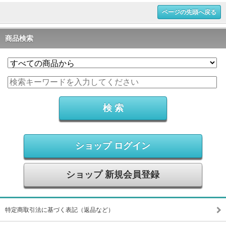
ページの先頭へ戻る
商品検索
ショップ ログイン
ショップ 新規会員登録
特定商取引法に基づく表記（返品など）