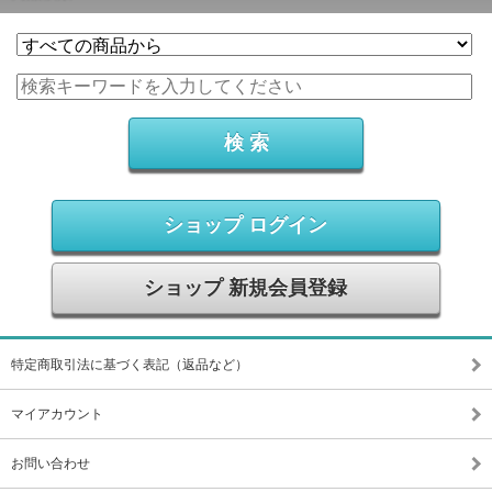
ショップ ログイン
ショップ 新規会員登録
特定商取引法に基づく表記（返品など）
マイアカウント
お問い合わせ