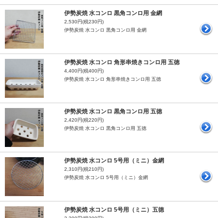
伊勢炭焼 水コンロ 黒角コンロ用 金網
2,530円(税230円)
伊勢炭焼 水コンロ 黒角コンロ用 金網
伊勢炭焼 水コンロ 角形串焼きコンロ用 五徳
4,400円(税400円)
伊勢炭焼 水コンロ 角形串焼きコンロ用 五徳
伊勢炭焼 水コンロ 黒角コンロ用 五徳
2,420円(税220円)
伊勢炭焼 水コンロ 黒角コンロ用 五徳
伊勢炭焼 水コンロ 5号用（ミニ）金網
2,310円(税210円)
伊勢炭焼 水コンロ 5号用（ミニ）金網
伊勢炭焼 水コンロ 5号用（ミニ）五徳