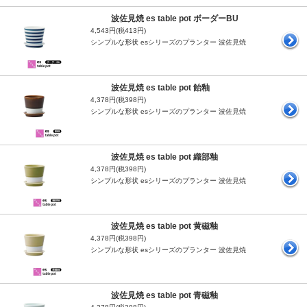
波佐見焼 es table pot ボーダーBU
4,543円(税413円)
シンプルな形状 esシリーズのプランター 波佐見焼
波佐見焼 es table pot 飴釉
4,378円(税398円)
シンプルな形状 esシリーズのプランター 波佐見焼
波佐見焼 es table pot 織部釉
4,378円(税398円)
シンプルな形状 esシリーズのプランター 波佐見焼
波佐見焼 es table pot 黄磁釉
4,378円(税398円)
シンプルな形状 esシリーズのプランター 波佐見焼
波佐見焼 es table pot 青磁釉