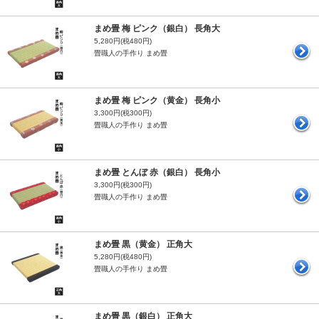
まめ畳 梅 ピンク（銀白） 長角大
5,280円(税480円)
畳職人の手作り まめ畳
まめ畳 梅 ピンク（黄金） 長角小
3,300円(税300円)
畳職人の手作り まめ畳
まめ畳 とんぼ 赤（銀白） 長角小
3,300円(税300円)
畳職人の手作り まめ畳
まめ畳 黒（黄金） 正角大
5,280円(税480円)
畳職人の手作り まめ畳
まめ畳 黒（銀白） 正角大