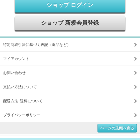
ショップ ログイン
ショップ 新規会員登録
特定商取引法に基づく表記（返品など）
マイアカウント
お問い合わせ
支払い方法について
配送方法･送料について
プライバシーポリシー
ページの先頭へ戻る