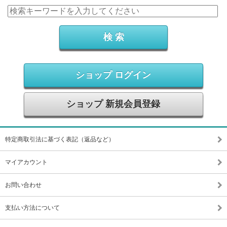
ショップ ログイン
ショップ 新規会員登録
特定商取引法に基づく表記（返品など）
マイアカウント
お問い合わせ
支払い方法について