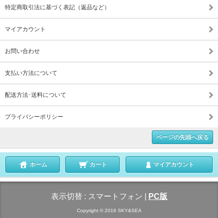
特定商取引法に基づく表記（返品など）
マイアカウント
お問い合わせ
支払い方法について
配送方法･送料について
プライバシーポリシー
ページの先頭へ戻る
ホーム
カート
マイアカウント
表示切替 :
スマートフォン
|
PC版
Copyright © 2016 SKY&SEA