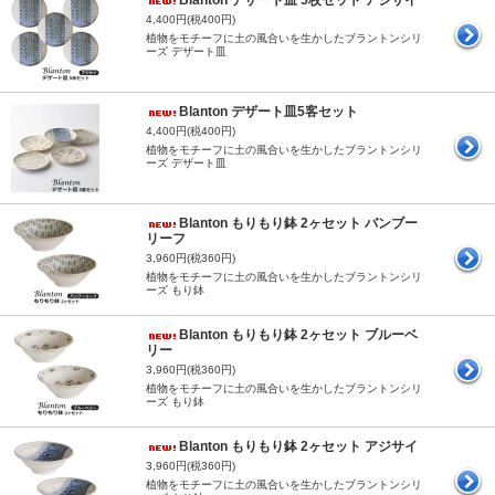
4,400円(税400円)
植物をモチーフに土の風合いを生かしたブラントンシリ
ーズ デザート皿
Blanton デザート皿5客セット
4,400円(税400円)
植物をモチーフに土の風合いを生かしたブラントンシリ
ーズ デザート皿
Blanton もりもり鉢 2ヶセット バンブー
リーフ
3,960円(税360円)
植物をモチーフに土の風合いを生かしたブラントンシリ
ーズ もり鉢
Blanton もりもり鉢 2ヶセット ブルーベ
リー
3,960円(税360円)
植物をモチーフに土の風合いを生かしたブラントンシリ
ーズ もり鉢
Blanton もりもり鉢 2ヶセット アジサイ
3,960円(税360円)
植物をモチーフに土の風合いを生かしたブラントンシリ