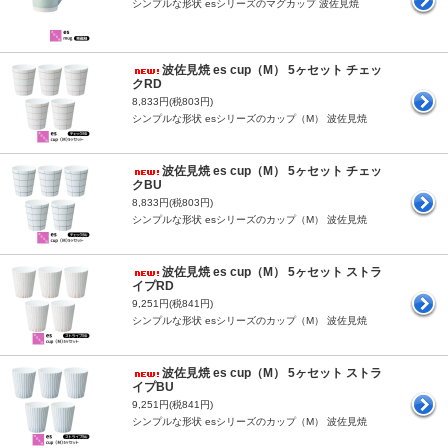
シンプルな形状 esシリーズのマグカップ 波佐見焼
波佐見焼 es cup（M） 5ヶセット チェッ
クRD
8,833円(税803円)
シンプルな形状 esシリーズのカップ（M） 波佐見焼
波佐見焼 es cup（M） 5ヶセット チェッ
クBU
8,833円(税803円)
シンプルな形状 esシリーズのカップ（M） 波佐見焼
波佐見焼 es cup（M） 5ヶセット ストラ
イプRD
9,251円(税841円)
シンプルな形状 esシリーズのカップ（M） 波佐見焼
波佐見焼 es cup（M） 5ヶセット ストラ
イプBU
9,251円(税841円)
シンプルな形状 esシリーズのカップ（M） 波佐見焼