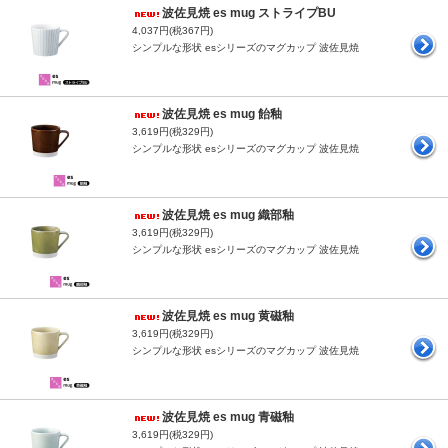
波佐見焼 es mug ストライプBU
4,037円(税367円)
シンプルな形状 esシリーズのマグカップ 波佐見焼
波佐見焼 es mug 飴釉
3,619円(税329円)
シンプルな形状 esシリーズのマグカップ 波佐見焼
波佐見焼 es mug 織部釉
3,619円(税329円)
シンプルな形状 esシリーズのマグカップ 波佐見焼
波佐見焼 es mug 黄磁釉
3,619円(税329円)
シンプルな形状 esシリーズのマグカップ 波佐見焼
波佐見焼 es mug 青磁釉
3,619円(税329円)