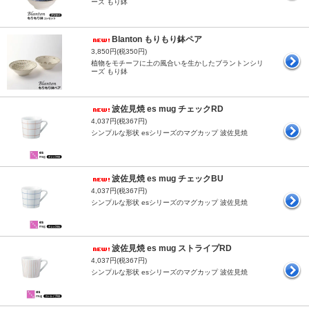
ーズ もり鉢
Blanton もりもり鉢ペア
3,850円(税350円)
植物をモチーフに土の風合いを生かしたブラントンシリ
ーズ もり鉢
波佐見焼 es mug チェックRD
4,037円(税367円)
シンプルな形状 esシリーズのマグカップ 波佐見焼
波佐見焼 es mug チェックBU
4,037円(税367円)
シンプルな形状 esシリーズのマグカップ 波佐見焼
波佐見焼 es mug ストライプRD
4,037円(税367円)
シンプルな形状 esシリーズのマグカップ 波佐見焼