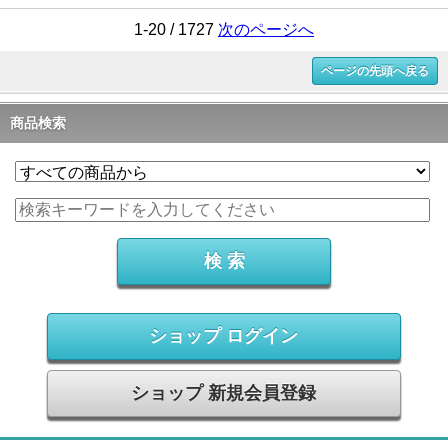
1-20 / 1727
次のページへ
ページの先頭へ戻る
商品検索
ショップ ログイン
ショップ 新規会員登録