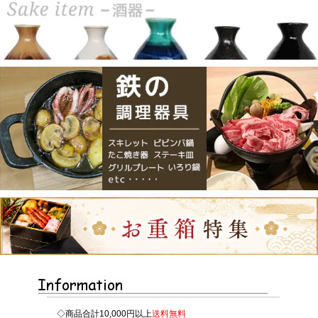
◇商品合計10,000円以上
送料無料