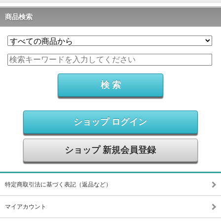
商品検索
ショップ ログイン
ショップ 新規会員登録
特定商取引法に基づく表記（返品など）
マイアカウント