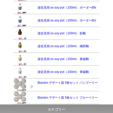
波佐見焼 es soy pot（100ml） ボーダーBN
波佐見焼 es soy pot（100ml） ボーダーBU
波佐見焼 es soy pot（100ml） 飴釉
波佐見焼 es soy pot（100ml） 織部釉
波佐見焼 es soy pot（100ml） 黄磁釉
波佐見焼 es soy pot（100ml） 青磁釉
Blanton デザート皿 5枚セット バンブーリー
フ
Blanton デザート皿 5枚セット ブルーベリー
カテゴリー