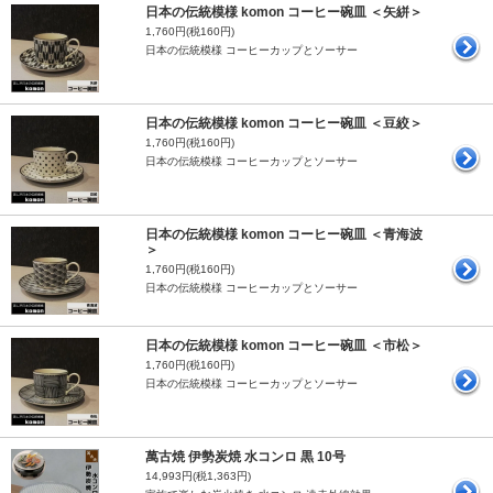
日本の伝統模様 komon コーヒー碗皿 ＜矢絣＞
1,760円(税160円)
日本の伝統模様 コーヒーカップとソーサー
日本の伝統模様 komon コーヒー碗皿 ＜豆絞＞
1,760円(税160円)
日本の伝統模様 コーヒーカップとソーサー
日本の伝統模様 komon コーヒー碗皿 ＜青海波
＞
1,760円(税160円)
日本の伝統模様 コーヒーカップとソーサー
日本の伝統模様 komon コーヒー碗皿 ＜市松＞
1,760円(税160円)
日本の伝統模様 コーヒーカップとソーサー
萬古焼 伊勢炭焼 水コンロ 黒 10号
14,993円(税1,363円)