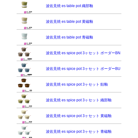
波佐見焼 es table pot 織部釉
波佐見焼 es table pot 黄磁釉
波佐見焼 es table pot 青磁釉
波佐見焼 es spice pot 3ヶセット ボーダーBN
波佐見焼 es spice pot 3ヶセット ボーダーBU
波佐見焼 es spice pot 3ヶセット 飴釉
波佐見焼 es spice pot 3ヶセット 織部釉
波佐見焼 es spice pot 3ヶセット 黄磁釉
波佐見焼 es spice pot 3ヶセット 青磁釉