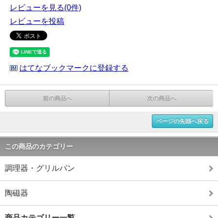
レビューを見る(0件)
レビューを投稿
はてなブックマークに登録する
前の商品へ
次の商品へ
ページの先頭へ戻る
この商品のカテゴリー
調理器・グリルパン
陶磁器
商品カテゴリー一覧