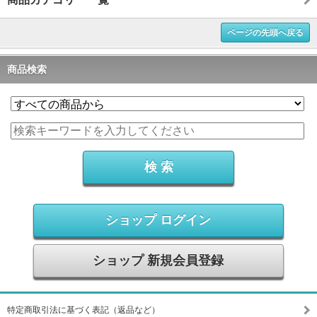
ページの先頭へ戻る
商品検索
ショップ ログイン
ショップ 新規会員登録
特定商取引法に基づく表記（返品など）