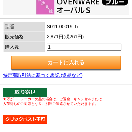
型番
S011-000191b
販売価格
2,871円(税261円)
購入数
特定商取引法に基づく表記 (返品など)
★万が一、メーカー欠品の場合は、ご返金・キャンセルまたは
入荷待ちのご対応となり、別途ご連絡させていただきます。