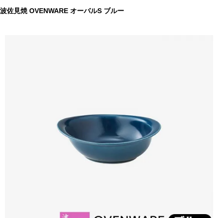
波佐見焼 OVENWARE オーバルS ブルー