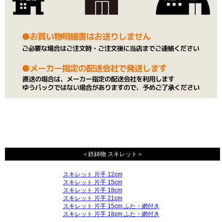
＜鉄鋳物 スキレット＞
スキレット 片手 12cm
スキレット 片手 15cm
スキレット 片手 18cm
スキレット 片手 21cm
スキレット 片手 15cm ふた・網付き
スキレット 片手 18cm ふた・網付き