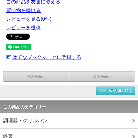
この商品を友達に教える
買い物を続ける
レビューを見る(0件)
レビューを投稿
はてなブックマークに登録する
前の商品へ
次の商品へ
ページの先頭へ戻る
この商品のカテゴリー
調理器・グリルパン
鉄製