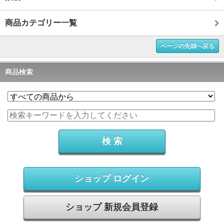
商品カテゴリー一覧
ページの先頭へ戻る
商品検索
ショップ ログイン
ショップ 新規会員登録