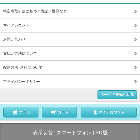
特定商取引法に基づく表記（返品など）
マイアカウント
お問い合わせ
支払い方法について
配送方法･送料について
プライバシーポリシー
ページの先頭へ戻る
ホーム
カート
マイアカウント
表示切替 :
スマートフォン
|
PC版