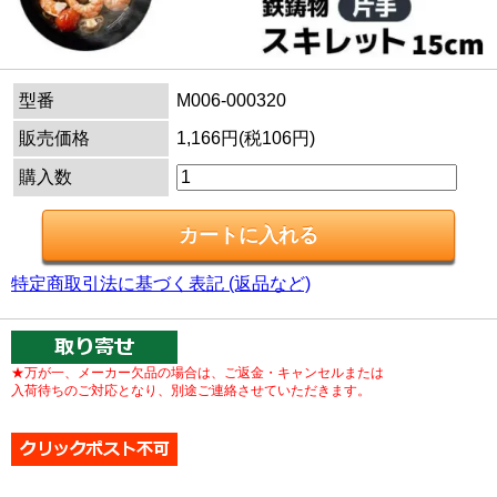
型番
M006-000320
販売価格
1,166円(税106円)
購入数
特定商取引法に基づく表記 (返品など)
★万が一、メーカー欠品の場合は、ご返金・キャンセルまたは
入荷待ちのご対応となり、別途ご連絡させていただきます。