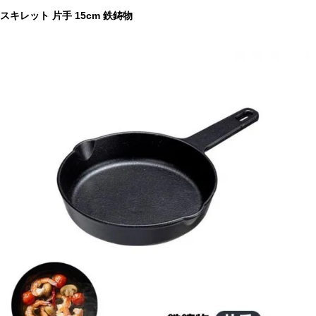
スキレット 片手 15cm 鉄鋳物