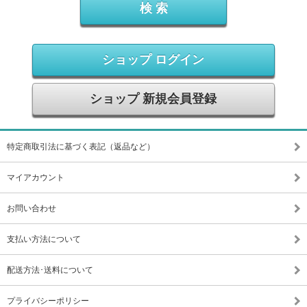
ショップ ログイン
ショップ 新規会員登録
特定商取引法に基づく表記（返品など）
マイアカウント
お問い合わせ
支払い方法について
配送方法･送料について
プライバシーポリシー