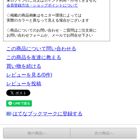
未ログインのご注文はポイント利用・付与できません
会員登録方法・ショップポイントについて
◇掲載の商品画像はモニター環境によっては
実際のカラーと異なって見える場合がございます
◇商品についてのお問い合わせ・ご質問はご注文前に
お問い合わせフォームか、メールでお問合せ下さい
この商品について問い合わせる
この商品を友達に教える
買い物を続ける
レビューを見る(0件)
レビューを投稿
はてなブックマークに登録する
前の商品へ
次の商品へ