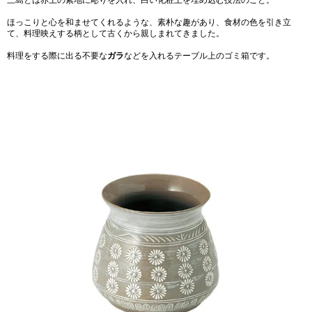
ほっこりと心を和ませてくれるような、素朴な趣があり、食材の色を引き立
て、料理映えする柄として古くから親しまれてきました。
料理をする際に出る不要な
ガラ
などを入れるテーブル上のゴミ箱です。