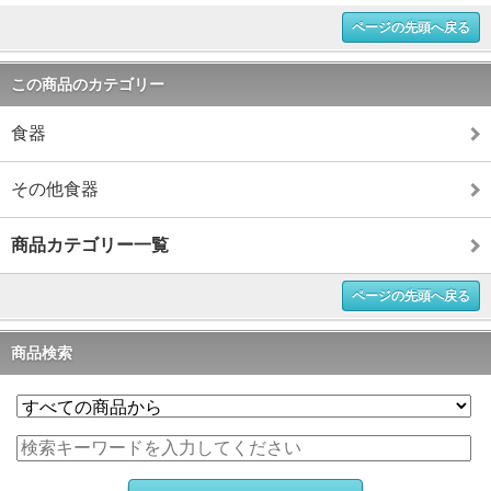
ページの先頭へ戻る
この商品のカテゴリー
食器
その他食器
商品カテゴリー一覧
ページの先頭へ戻る
商品検索