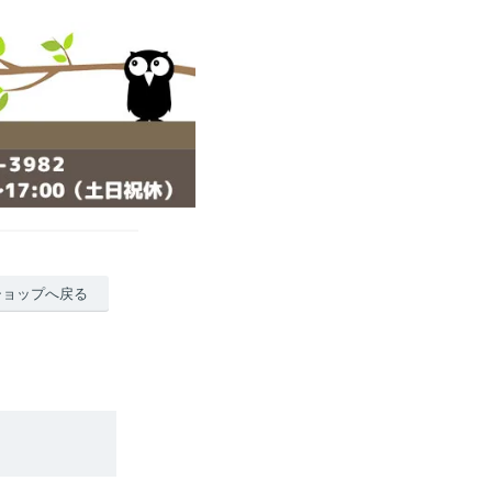
ショップへ戻る