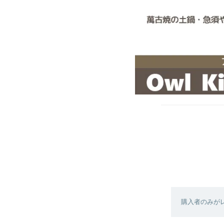
購入者のみが