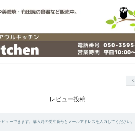
レビュー投稿
レビューできます。購入時の受注番号とメールアドレスを入力してください。